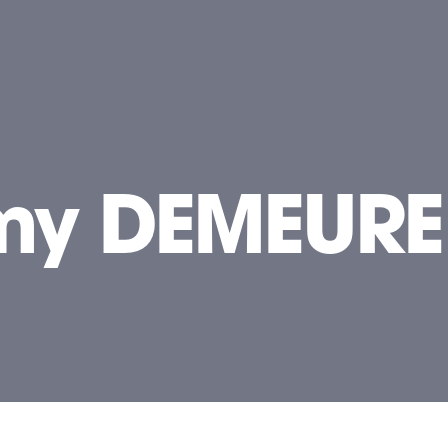
my DEMEURE