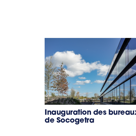
Inauguration des bureau
de Socogetra